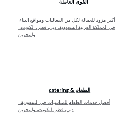
القوى العاملة
أكبر مزود للعمالة لكل من الفعاليات ومواقع البناء 
في المملكة العربية السعودية، دبي، قطر، الكويت، 
والبحرين
الطعام & catering
أفضل خدمات الطعام للمناسبات في السعودية، 
دبي، قطر، الكويت، والبحرين