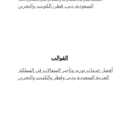
السعودية، دبي، قطر، الكويت، والبحرين
القوالب
أفضل خدمات توريد وتأجير السقالات في المملكة 
العربية السعودية ودبي وقطر والكويت والبحرين