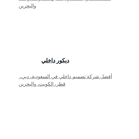
والبحرين
ديكور داخلي
أفضل شركة تصميم داخلي في السعودية، دبي، 
قطر، الكويت، والبحرين