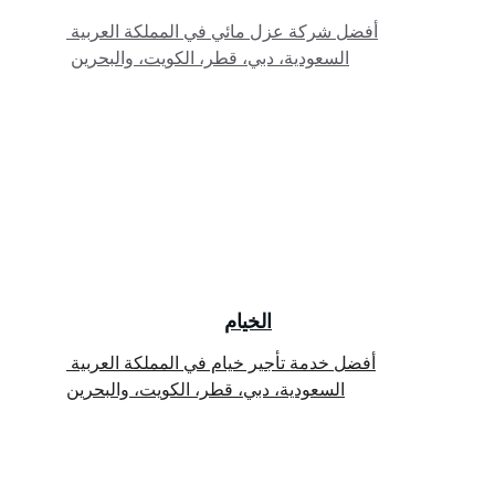
أفضل شركة عزل مائي في المملكة العربية 
السعودية، دبي، قطر، الكويت، والبحرين
الخيام
أفضل خدمة تأجير خيام في المملكة العربية 
السعودية، دبي، قطر، الكويت، والبحرين