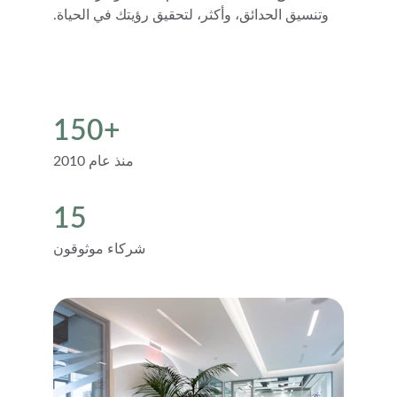
وتنسيق الحدائق، وأكثر، لتحقيق رؤيتك في الحياة.
150+
منذ عام 2010
15
شركاء موثوقون