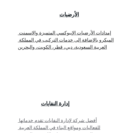
الأرضيات
إمدادات الأرضيات الإيبوكسي المتميزة والاسمنت 
الميكرو بالإضافة إلى خدمات التركيب في المملكة 
العربية السعودية، دبي، قطر، الكويت، والبحرين
إدارة النفايات
أفضل شركة لإدارة النفايات تقدم خدماتها 
للفعاليات ومواقع البناء في المملكة العربية 