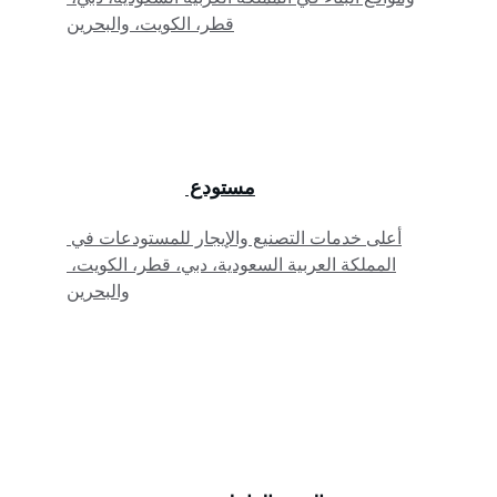
قطر، الكويت، والبحرين
مستودع 
أعلى خدمات التصنيع والإيجار للمستودعات في 
المملكة العربية السعودية، دبي، قطر، الكويت، 
والبحرين