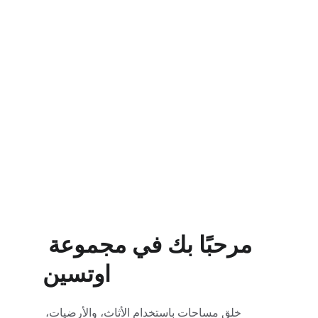
اللوجستية
جودة مصنوعة يدوياً تدوم.
مرحبًا بك في مجموعة 
اوتسين
خلق مساحات باستخدام الأثاث، والأرضيات، 