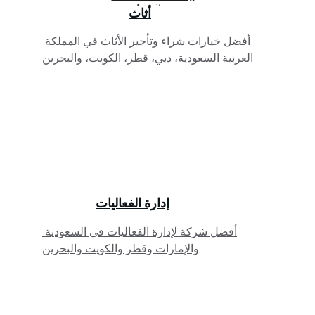
أثاث
أفضل خيارات شراء وتأجير الأثاث في المملكة 
العربية السعودية، دبي، قطر، الكويت، والبحرين
إدارة الفعاليات
أفضل شركة لإدارة الفعاليات في السعودية 
والإمارات وقطر والكويت والبحرين