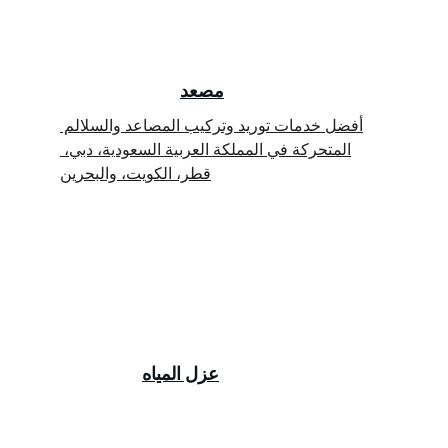
مصعد
أفضل خدمات توريد وتركيب المصاعد والسلالم 
المتحركة في المملكة العربية السعودية، دبي، 
قطر، الكويت، والبحرين
عزل المياه