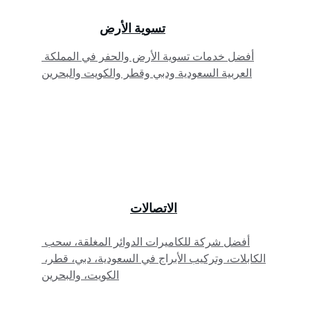
تسوية الأرض
أفضل خدمات تسوية الأرض والحفر في المملكة 
العربية السعودية ودبي وقطر والكويت والبحرين
الاتصالات
أفضل شركة للكاميرات الدوائر المغلقة، سحب 
الكابلات، وتركيب الأبراج في السعودية، دبي، قطر، 
الكويت، والبحرين