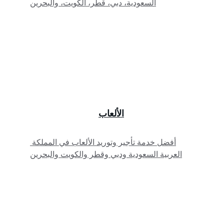
السعودية، دبي، قطر، الكويت، والبحرين
الألعاب
أفضل خدمة تأجير وتوريد الألعاب في المملكة 
العربية السعودية ودبي وقطر والكويت والبحرين