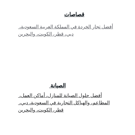
قصاصات
أفضل تجار الخردة في المملكة العربية السعودية، 
دبي، قطر، الكويت، والبحرين
الصيانة 
أفضل حلول الصيانة للمنازل، أماكن العمل، 
المطاعم، والهياكل التجارية في السعودية، دبي، 
قطر، الكويت، والبحرين