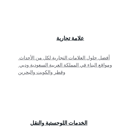
علامة تجارية
أفضل حلول العلامات التجارية لكل من الأحداث 
ومواقع البناء في المملكة العربية السعودية ودبي 
وقطر والكويت والبحرين
الخدمات اللوجستية والنقل