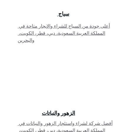
سياج 
أعلى جودة من السياج للشراء والإيجار متاحة في 
المملكة العربية السعودية، دبي، قطر، الكويت، 
والبحرين
الزهور والنباتات
أفضل شركة لشراء واستئجار الزهور والنباتات في 
المملكة العربية السعودية، دبي، قطر، الكويت، 