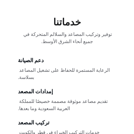
موثوقة.
خدماتنا
توفير وتركيب المصاعد والسلالم المتحركة في 
جميع أنحاء الشرق الأوسط.
دعم الصيانة
الرعاية المستمرة للحفاظ على تشغيل المصاعد 
بسلاسة.
إمدادات المصعد
تقديم مصاعد موثوقة مصممة خصيصًا للمملكة 
العربية السعودية وما بعدها.
تركيب المصعد
خدمات التركيب الخبراء في قطر والكويت 