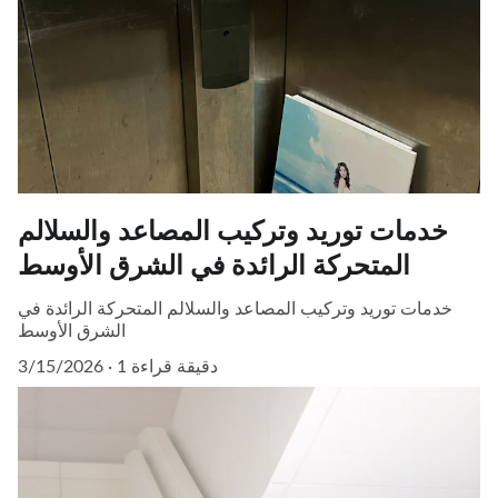
خدمات توريد وتركيب المصاعد والسلالم
المتحركة الرائدة في الشرق الأوسط
خدمات توريد وتركيب المصاعد والسلالم المتحركة الرائدة في
الشرق الأوسط
1 دقيقة قراءة
3/15/2026