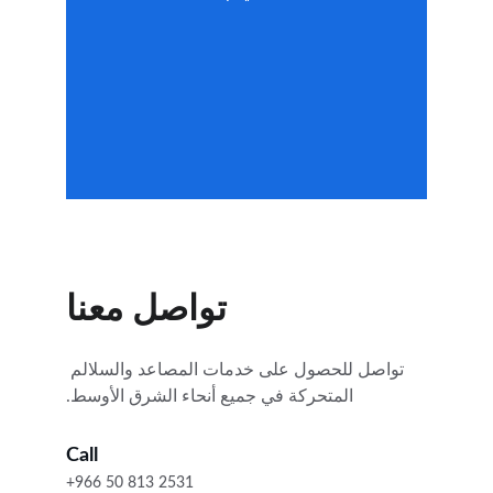
تواصل معنا
تواصل للحصول على خدمات المصاعد والسلالم 
المتحركة في جميع أنحاء الشرق الأوسط.
Call
+966 50 813 2531