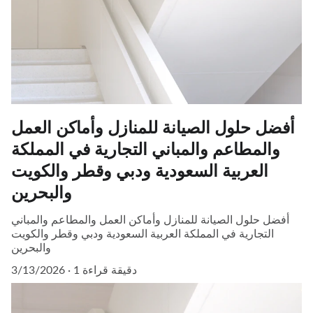
أفضل حلول الصيانة للمنازل وأماكن العمل
والمطاعم والمباني التجارية في المملكة
العربية السعودية ودبي وقطر والكويت
والبحرين
أفضل حلول الصيانة للمنازل وأماكن العمل والمطاعم والمباني
التجارية في المملكة العربية السعودية ودبي وقطر والكويت
والبحرين
1 دقيقة قراءة
3/13/2026