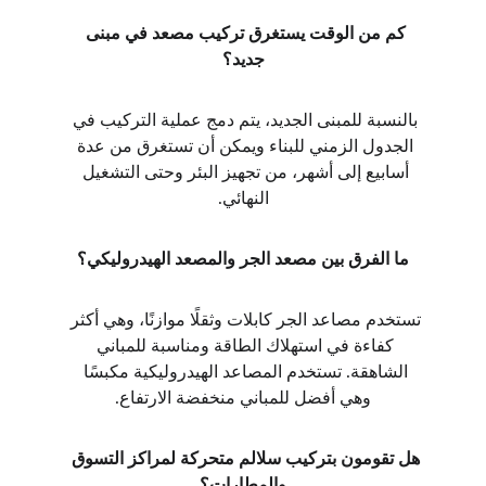
كم من الوقت يستغرق تركيب مصعد في مبنى 
جديد؟
بالنسبة للمبنى الجديد، يتم دمج عملية التركيب في 
الجدول الزمني للبناء ويمكن أن تستغرق من عدة 
أسابيع إلى أشهر، من تجهيز البئر وحتى التشغيل 
النهائي.
ما الفرق بين مصعد الجر والمصعد الهيدروليكي؟
تستخدم مصاعد الجر كابلات وثقلًا موازنًا، وهي أكثر 
كفاءة في استهلاك الطاقة ومناسبة للمباني 
الشاهقة. تستخدم المصاعد الهيدروليكية مكبسًا 
وهي أفضل للمباني منخفضة الارتفاع.
هل تقومون بتركيب سلالم متحركة لمراكز التسوق 
والمطارات؟