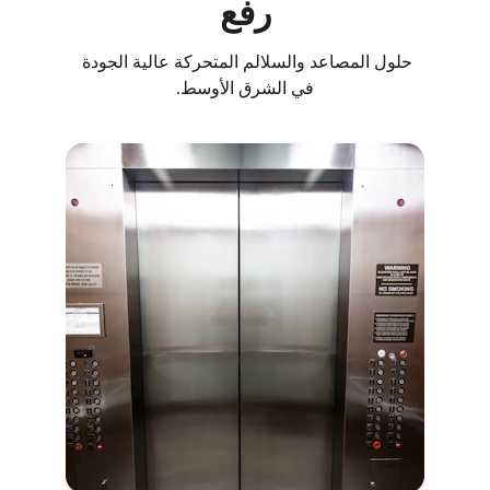
رفع
حلول المصاعد والسلالم المتحركة عالية الجودة 
في الشرق الأوسط.