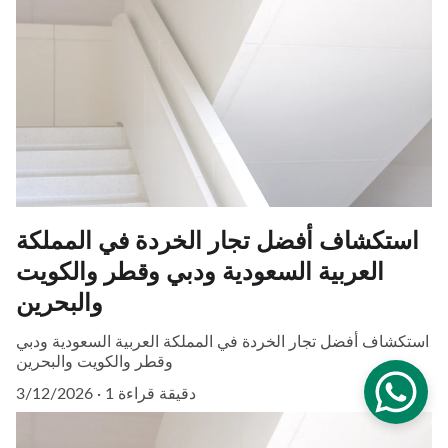
استكشاف أفضل تجار الخردة في المملكة
العربية السعودية ودبي وقطر والكويت
والبحرين
استكشاف أفضل تجار الخردة في المملكة العربية السعودية ودبي
وقطر والكويت والبحرين
1 دقيقة قراءة
3/12/2026