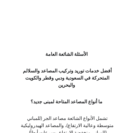
الأسئلة الشائعة العامة
أفضل خدمات توريد وتركيب المصاعد والسلالم 
المتحركة في السعودية ودبي وقطر والكويت 
والبحرين
ما أنواع المصاعد المتاحة لمبنى جديد؟
تشمل الأنواع الشائعة مصاعد الجر (للمباني 
متوسطة وعالية الارتفاع)، والمصاعد الهيدروليكية 
(للمباني منخفضة الارتفاع، بسرعات أبطأ)، 