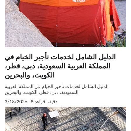
الدليل الشامل لخدمات تأجير الخيام في
المملكة العربية السعودية، دبي، قطر،
الكويت، والبحرين
الدليل الشامل لخدمات تأجير الخيام في المملكة العربية
السعودية، دبي، قطر، الكويت، والبحرين
8 دقيقة قراءة
3/18/2026