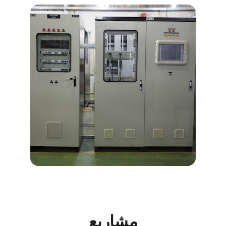
مشاريع