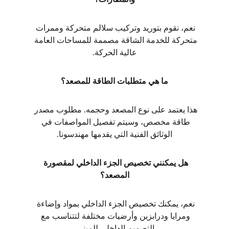
نعم، نقوم بتوريد وتركيب سلالم متحركة وممرات 
متحركة للخدمة الشاقة مصممة للمساحات العامة 
عالية الحركة.
ما هي متطلبات الطاقة للمصعد؟
هذا يعتمد على نوع المصعد وحجمه. مطلوب مصدر 
طاقة مخصص، وسيتم تفصيل المواصفات في 
الوثائق الفنية التي يقدمها مهندسونا.
هل يمكنني تخصيص الجزء الداخلي لمقصورة 
المصعد؟
نعم، يمكنك تخصيص الجزء الداخلي بمواد وإضاءة 
ومرايا ودرابزين وأرضيات مختلفة لتتناسب مع 
التصميم الداخلي للمبنى.