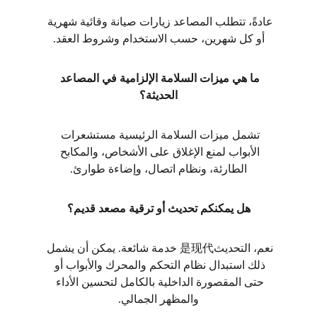
عادةً، تتطلب المصاعد زيارات صيانة وقائية شهرية 
أو كل شهرين، حسب الاستخدام وشروط العقد.
ما هي ميزات السلامة الإلزامية في المصاعد 
الحديثة؟
تشمل ميزات السلامة الرئيسية مستشعرات 
الأبواب لمنع الإغلاق على الأشخاص، والمكابح 
الطارئة، ونظام اتصال، وإضاءة طوارئ.
هل يمكنكم تحديث أو ترقية مصعد قديم؟
نعم، التحديث是现代 خدمة شائعة. يمكن أن يشمل 
ذلك استبدال نظام التحكم والمحرك والأبواب أو 
حتى المقصورة الداخلية بالكامل لتحسين الأداء 
والمظهر الجمالي.