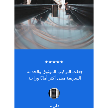
★★★★★
جعلت التركيب الموثوق والخدمة 
السريعة مبنى أكثر أمانًا وراحة.
علي م.