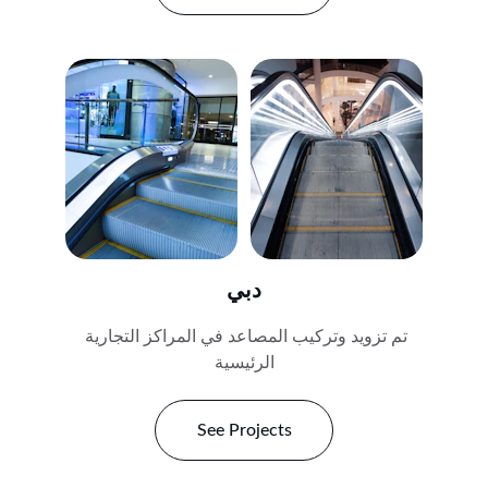
دبي
تم تزويد وتركيب المصاعد في المراكز التجارية 
الرئيسية
See Projects