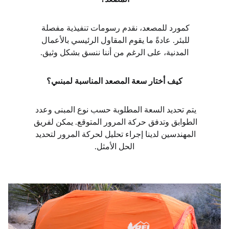
كمورد للمصعد، نقدم رسومات تنفيذية مفصلة 
للبئر. عادةً ما يقوم المقاول الرئيسي بالأعمال 
المدنية، على الرغم من أننا ننسق بشكل وثيق.
كيف أختار سعة المصعد المناسبة لمبنىي؟
يتم تحديد السعة المطلوبة حسب نوع المبنى وعدد 
الطوابق وتدفق حركة المرور المتوقع. يمكن لفريق 
المهندسين لدينا إجراء تحليل لحركة المرور لتحديد 
الحل الأمثل.