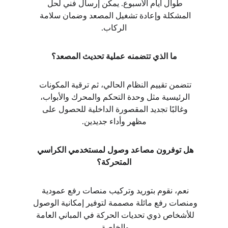
طوال أيام الأسبوع. يمكن إرسال فني لحل 
المشكلة وإعادة تشغيل المصعد وضمان سلامة 
الركاب.
ما الذي تتضمنه عملية تحديث المصعد؟
تتضمن تقييم النظام الحالي، ثم ترقية المكونات 
الرئيسية مثل وحدة التحكم والمحرك والأبواب، 
وغالبًا تجديد المقصورة الداخلية للحصول على 
مظهر وأداء جديدين.
هل توفرون مصاعد وصول لمستخدمي الكراسي 
المتحركة؟
نعم، نقوم بتوريد وتركيب منصات رفع عمودية 
ومنصات رفع مائلة مصممة لتوفير إمكانية الوصول 
للأشخاص ذوي تحديات الحركة في المباني العامة 
والخاصة.