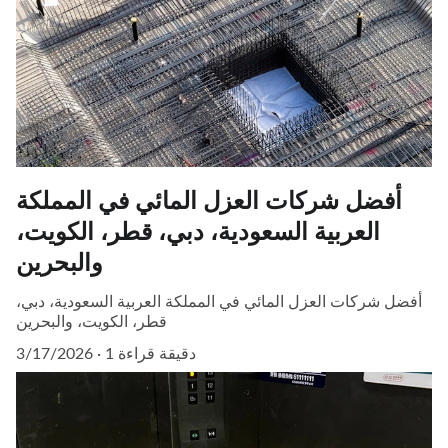
أفضل شركات العزل المائي في المملكة
العربية السعودية، دبي، قطر، الكويت،
والبحرين
أفضل شركات العزل المائي في المملكة العربية السعودية، دبي،
قطر، الكويت، والبحرين
1 دقيقة قراءة
3/17/2026