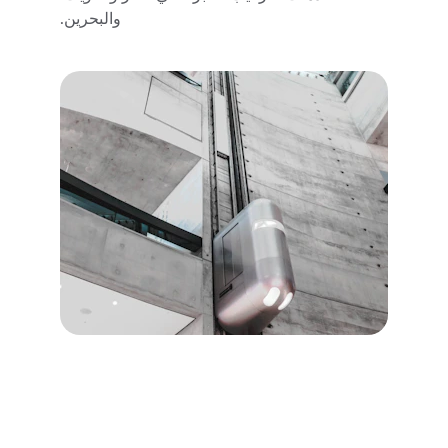
والبحرين.