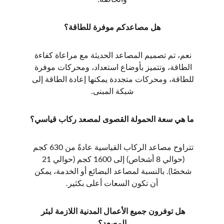
هل مصاعدكم موفرة للطاقة؟
نعم، تم تصميم المصاعد الحديثة مع مراعاة كفاءة 
الطاقة، وتتميز بأوضاع استعداد، ومحركات موفرة 
للطاقة، ومحركات متجددة يمكنها إعادة الطاقة إلى 
شبكة المبنى.
ما هي سعة الحمولة القصوى لمصعد ركاب قياسي؟
تتراوح مصاعد الركاب القياسية عادةً من 630 كجم 
(حوالي 8 أشخاص) إلى 1600 كجم (حوالي 21 
شخصًا). بالنسبة لمصاعد البضائع أو الخدمة، يمكن 
أن تكون السعات أعلى بكثير.
هل توفرون جميع الأعمال المدنية اللازمة لبئر 
المصعد؟