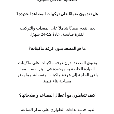
هل تقدمون ضمانًا على تركيبات المصاعد الجديدة؟
نعم، نقدم ضمانًا شاملاً على المعدات والتركيب 
لفترة قياسية، عادةً 12-24 شهرًا.
ما هو المصعد بدون غرفة ماكينات؟
يحتوي المصعد بدون غرفة ماكينات على ماكينات 
القيادة الخاصة به موجودة في البئر نفسه، مما 
يلغي الحاجة إلى غرفة ماكينات منفصلة، مما يوفر 
مساحة بناء قيمة.
كيف تتعاملون مع أعطال المصاعد وإصلاحاتها؟
لدينا خدمة نداءات الطوارئ على مدار الساعة 