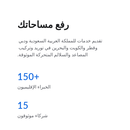
رفع مساحاتك
تقديم خدمات للمملكة العربية السعودية ودبي 
وقطر والكويت والبحرين في توريد وتركيب 
المصاعد والسلالم المتحركة الموثوقة.
150+
الخبراء الإقليميون
15
شركاء موثوقون