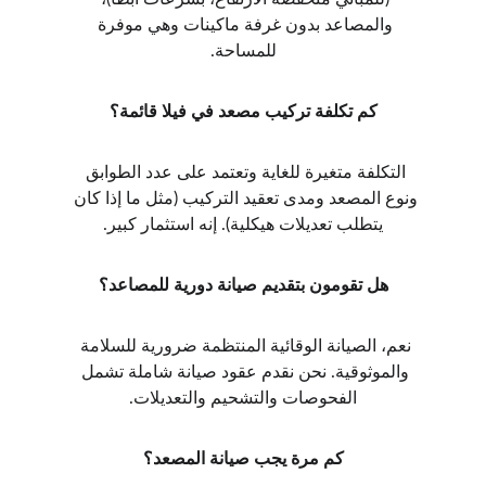
والمصاعد بدون غرفة ماكينات وهي موفرة 
للمساحة.
كم تكلفة تركيب مصعد في فيلا قائمة؟
التكلفة متغيرة للغاية وتعتمد على عدد الطوابق 
ونوع المصعد ومدى تعقيد التركيب (مثل ما إذا كان 
يتطلب تعديلات هيكلية). إنه استثمار كبير.
هل تقومون بتقديم صيانة دورية للمصاعد؟
نعم، الصيانة الوقائية المنتظمة ضرورية للسلامة 
والموثوقية. نحن نقدم عقود صيانة شاملة تشمل 
الفحوصات والتشحيم والتعديلات.
كم مرة يجب صيانة المصعد؟