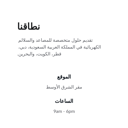
نطاقنا
تقديم حلول متخصصة للمصاعد والسلالم 
الكهربائية في المملكة العربية السعودية، دبي، 
قطر، الكويت، والبحرين.
الموقع
مقر الشرق الأوسط
الساعات
9am - 6pm