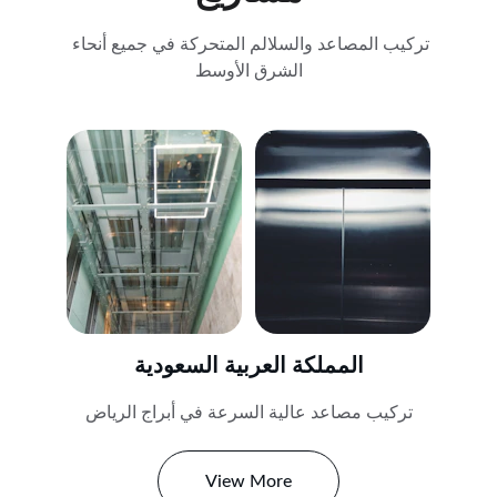
تركيب المصاعد والسلالم المتحركة في جميع أنحاء 
الشرق الأوسط
المملكة العربية السعودية
تركيب مصاعد عالية السرعة في أبراج الرياض
View More