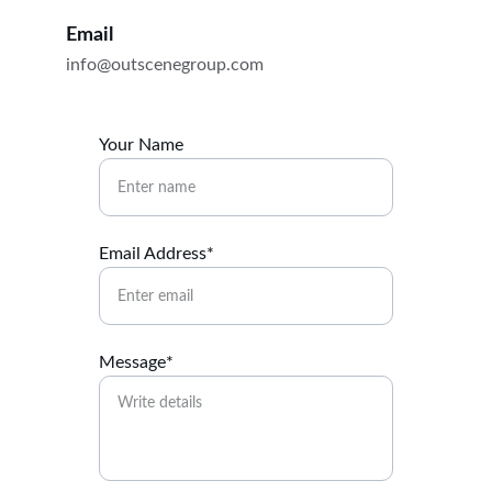
Email
info@outscenegroup.com
Your Name
Email Address*
Message*