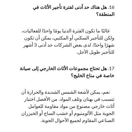
16. 
هل هناك حد أدنى لفترة تأجير الأثاث في 
المنطقة؟
    غالبًا ما تكون الفترة الدنيا يومًا واحدًا للفعاليات، 
ولكن للتأجير السكني أو المكتبي، يمكن أن تكون 
شهرًا واحدًا. لدى بعض الشركات حد أدنى 3 أشهر 
للتأجير طويل الأجل.
17. 
هل تحتاج مجموعات الأثاث الخارجي إلى صيانة 
خاصة في مناخ الخليج؟
    نعم، يمكن لأشعة الشمس الشديدة والحرارة أن 
تتسبب في بهتان وتلف المواد. من الأفضل اختيار 
أثاث خارجي مصنوع من مواد مقاومة للعوامل 
الجوية مثل الألومنيوم أو خشب الساج أو الخيزران 
الصناعي المقاوم لجميع الأحوال الجوية.