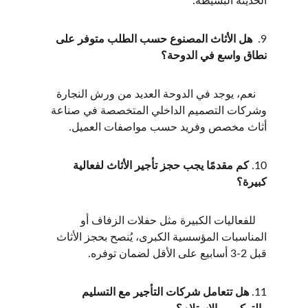
الحديثة البسيطة.
9.  
هل الأثاث المصنوع حسب الطلب متوفر على 
نطاق واسع في الدوحة؟
    نعم، يوجد في الدوحة العديد من ورش النجارة 
وشركات التصميم الداخلي المتخصصة في صناعة 
أثاث مخصص وفريد حسب مواصفات العميل.
10. 
كم مقدمًا يجب حجز تأجير الأثاث لفعالية 
كبيرة؟
    للفعاليات الكبيرة مثل حفلات الزفاف أو 
المناسبات المؤسسية الكبرى، يُنصح بحجز الأثاث 
قبل 2-3 أسابيع على الأقل لضمان توفره.
11. 
هل تتعامل شركات التأجير مع التسليم 