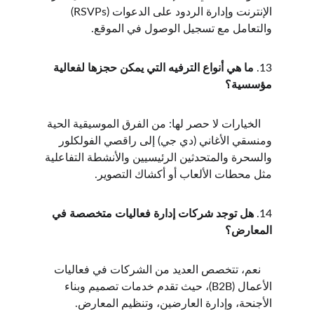
الإنترنت وإدارة الردود على الدعوات (RSVPs) 
والتعامل مع تسجيل الوصول في الموقع.
13. 
ما هي أنواع الترفيه التي يمكن حجزها لفعالية 
مؤسسية؟
    الخيارات لا حصر لها: من الفرق الموسيقية الحية 
ومنسقي الأغاني (دي جي) إلى راقصي الفولكلور 
والسحرة والمتحدثين الرئيسيين والأنشطة التفاعلية 
مثل محطات الألعاب أو أكشاك التصوير.
14. 
هل توجد شركات إدارة فعاليات متخصصة في 
المعارض؟
    نعم، تتخصص العديد من الشركات في فعاليات 
الأعمال (B2B)، حيث تقدم خدمات تصميم وبناء 
الأجنحة، وإدارة العارضين، وتنظيم المعارض.