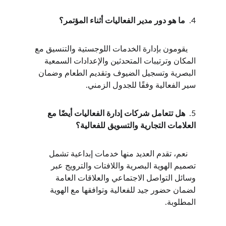
4.  
ما هو دور مدير الفعاليات أثناء المؤتمر؟
    يقومون بإدارة الخدمات اللوجستية والتنسيق مع 
المكان وترتيبات المتحدثين والإعدادات السمعية 
البصرية وتسجيل الضيوف وتقديم الطعام وضمان 
سير الفعالية وفقًا للجدول الزمني.
5.  
هل تتعامل شركات إدارة الفعاليات أيضًا مع 
العلامات التجارية والتسويق للفعالية؟
    نعم، تقدم العديد منها خدمات إبداعية تشمل 
تصميم الهوية البصرية واللافتات والترويج عبر 
وسائل التواصل الاجتماعي والعلاقات العامة 
لضمان حضور جيد للفعالية وتوافقها مع الهوية 
المطلوبة.