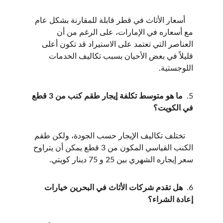
    أسعار الأثاث في قطر قابلة للمقارنة بشكل عام 
مع أسعاره في الإمارات، على الرغم من أن 
العناصر التي تعتمد على الاستيراد قد تكون أعلى 
قليلاً في بعض الأحيان بسبب تكاليف الخدمات 
اللوجستية.
5.  
ما هو متوسط تكلفة إيجار طقم كنب من 3 قطع 
في الكويت؟
    تختلف تكاليف الإيجار حسب الجودة، ولكن طقم 
الكنب القياسي المكون من 3 قطع يمكن أن يتراوح 
سعر إيجاره الشهري بين 25 و 75 دينار كويتي.
6.  
هل تقدم شركات الأثاث في البحرين خيارات 
إعادة الشراء؟