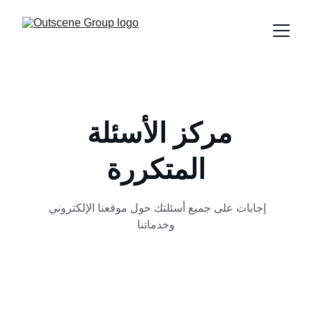
مركز الأسئلة 
المتكررة
إجابات على جميع أسئلتك حول موقعنا الإلكتروني 
وخدماتنا