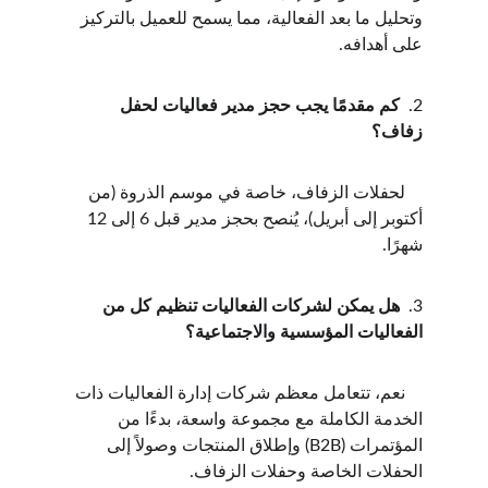
وتحليل ما بعد الفعالية، مما يسمح للعميل بالتركيز 
على أهدافه.
2.  
كم مقدمًا يجب حجز مدير فعاليات لحفل 
زفاف؟
    لحفلات الزفاف، خاصة في موسم الذروة (من 
أكتوبر إلى أبريل)، يُنصح بحجز مدير قبل 6 إلى 12 
شهرًا.
3.  
هل يمكن لشركات الفعاليات تنظيم كل من 
الفعاليات المؤسسية والاجتماعية؟
    نعم، تتعامل معظم شركات إدارة الفعاليات ذات 
الخدمة الكاملة مع مجموعة واسعة، بدءًا من 
المؤتمرات (B2B) وإطلاق المنتجات وصولاً إلى 
الحفلات الخاصة وحفلات الزفاف.