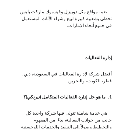
    نعم، مواقع مثل دوبيزل وفيسبوك ماركت بليس 
تحظى بشعبية كبيرة لبيع وشراء الأثاث المستعمل 
في جميع أنحاء الإمارات.
---
إدارة الفعاليات
أفضل شركة لإدارة الفعاليات في السعودية، دبي، 
قطر، الكويت، والبحرين
1.  
ما هو حل إدارة الفعاليات المتكامل (تيرنكي)؟
    هي خدمة شاملة تتولى فيها شركة واحدة كل 
جانب من جوانب الفعالية، بدءًا من المفهوم 
والتخطيط وصولاً إلى التنفيذ والخدمات اللوجستية 