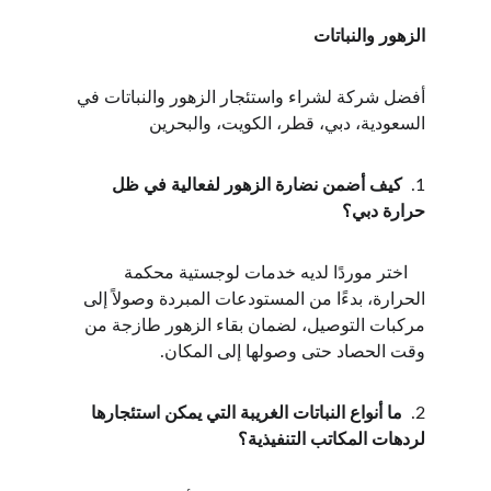
الزهور والنباتات
أفضل شركة لشراء واستئجار الزهور والنباتات في 
السعودية، دبي، قطر، الكويت، والبحرين
1.  
كيف أضمن نضارة الزهور لفعالية في ظل 
حرارة دبي؟
    اختر موردًا لديه خدمات لوجستية محكمة 
الحرارة، بدءًا من المستودعات المبردة وصولاً إلى 
مركبات التوصيل، لضمان بقاء الزهور طازجة من 
وقت الحصاد حتى وصولها إلى المكان.
2.  
ما أنواع النباتات الغريبة التي يمكن استئجارها 
لردهات المكاتب التنفيذية؟