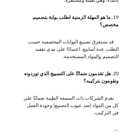
بالماء، وهي ثقيلة ومستقرة.
19. 
ما هو المهلة الزمنية لطلب بوابة بتصميم 
مخصص؟
    قد يستغرق تصنيع البوابات المخصصة حسب 
الطلب عدة أسابيع، اعتمادًا على مدى تعقيد 
التصميم والمواد المستخدمة.
20. 
هل تقدمون ضمانًا على التسييج الذي توردونه 
وتقومون بتركيبه؟
    تقدم الشركات ذات السمعة الطيبة ضمانًا على 
كل من المواد (ضد عيوب التصنيع) وجودة العمل 
في التركيب.
---