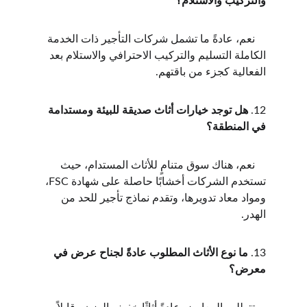
والتركيب والاستلام؟
    نعم، عادةً ما تشمل شركات التأجير ذات الخدمة 
الكاملة التسليم والتركيب الاحترافي والاستلام بعد 
الفعالية كجزء من باقتهم.
12. 
هل توجد خيارات أثاث صديقة للبيئة ومستدامة 
في المنطقة؟
    نعم، هناك سوق متنامٍ للأثاث المستدام، حيث 
تستخدم الشركات أخشابًا حاصلة على شهادة FSC، 
ومواد معاد تدويرها، وتقدم نماذج تأجير للحد من 
الهدر.
13. 
ما نوع الأثاث المطلوب عادةً لجناح عرض في 
معرض؟