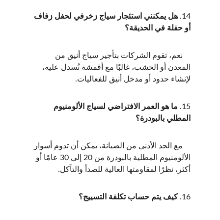
14. 
هل يمكنني استئجار سياج زخرفي لحفل زفاف 
أو حفلة في الحديقة؟
    نعم، تقوم الشركات بتأجير سياج أنيق من 
المعدن أو الخشب، غالبًا مع أقمشة تُسدل عليه، 
لإنشاء حدود أو مدخل أنيق للفعاليات.
15. 
ما هو العمر الافتراضي لسياج الألومنيوم 
المطلي بالبودرة؟
    مع الحد الأدنى من الصيانة، يمكن أن تدوم أسوار 
الألومنيوم المطلية بالبودرة من 20 إلى 30 عامًا أو 
أكثر، نظرًا لمقاومتها العالية للصدأ والتآكل.
16. 
كيف يتم حساب تكلفة التسييج؟