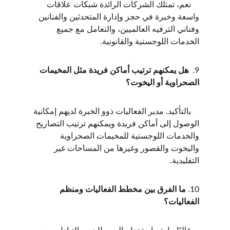
    نعم، تمتلك الشركات الرائدة شبكات علاقات 
واسعة وخبرة في حجز وإدارة المتحدثين والفنانين 
وفناني الترفيه العالميين، والتعامل مع جميع 
الخدمات اللوجستية والقانونية.
9.  
هل يمكنهم ترتيب أماكن فريدة مثل المخيمات 
الصحراوية أو اليخوت؟
    بالتأكيد. مدير الفعاليات ذوو الخبرة لديهم إمكانية 
الوصول إلى أماكن فريدة ويمكنهم ترتيب التصاريح 
والخدمات اللوجستية للمخيمات الصحراوية 
واليخوت والقصور وغيرها من المساحات غير 
التقليدية.
10. 
ما الفرق بين مخطط الفعاليات ومنظم 
الفعاليات؟