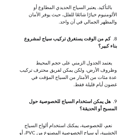
    بالتأكيد. يعتبر السياج الحديدي المطاوع أو 
الألومنيوم خيارًا شائعًا للفلل، حيث يوفر الأمان 
والمظهر الجمالي في آن واحد.
8.  
كم من الوقت يستغرق تركيب سياج لمشروع 
بناء كبير؟
    يعتمد الجدول الزمني على حجم المحيط 
وظروف الأرض، ولكن يمكن لفريق محترف تركيب 
عدة مئات من الأمتار من السياج المؤقت في 
غضون أيام قليلة فقط.
9.  
هل يمكن استخدام السياج للخصوصية حول 
المسبح أو الحديقة؟
    نعم، للخصوصية، يمكنك استخدام ألواح السياج 
الخشبية، أو سياج الخصوصية المصنوع من PVC، أو 