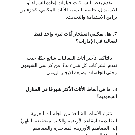
    تقدم بعض الشركات خيارات إعادة الشراء أو 
الاستبدال، خاصة بالنسبة للأثاث المكتبي، كجزء من 
برامج الاستدامة والتحديث.
7.  
هل يمكنني استئجار أثاث ليوم واحد فقط 
لفعالية في الإمارات؟
    بالتأكيد. تأجير أثاث الفعاليات شائع جدًا، حيث 
تقدم الشركات كل شيء بدءًا من كراسي الشيفون 
وحتى الجلسات بصيغة الإيجار اليومي.
8.  
ما هي أنماط الأثاث الأكثر شيوعًا في المنازل 
السعودية؟
    تتنوع الأنماط الشائعة من الجلسات العربية 
التقليدية (المقاعد الأرضية والكنب منخفضة الظهر) 
إلى التصاميم الأوروبية المعاصرة والتصاميم 