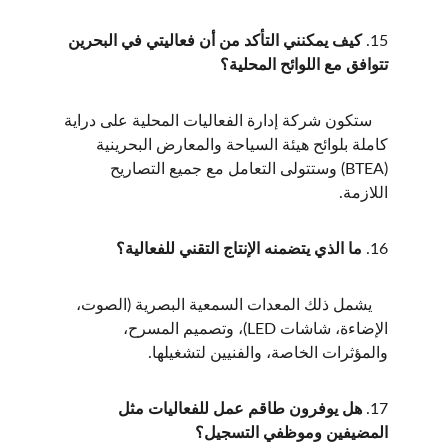
15. 
كيف يمكنني التأكد من أن فعاليتي في البحرين 
تتوافق مع اللوائح المحلية؟
    ستكون شركة إدارة الفعاليات المحلية على دراية 
كاملة بلوائح هيئة السياحة والمعارض البحرينية 
(BTEA) وستتولى التعامل مع جميع التصاريح 
اللازمة.
16. 
ما الذي يتضمنه الإنتاج التقني للفعالية؟
    يشمل ذلك المعدات السمعية البصرية (الصوت، 
الإضاءة، شاشات LED)، وتصميم المسرح، 
والمؤثرات الخاصة، والفنيين لتشغيلها.
17. 
هل يوفرون طاقم عمل للفعاليات مثل 
المضيفين وموظفي التسجيل؟