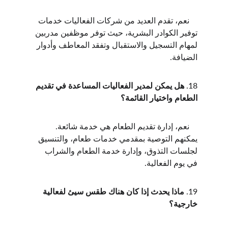
    نعم، تقدم العديد من شركات الفعاليات خدمات 
توفير الكوادر البشرية، حيث توفر موظفين مدربين 
لمهام التسجيل والاستقبال وتفقد المعاطف وأدوار 
الضيافة.
18. 
هل يمكن لمدير الفعاليات المساعدة في تقديم 
الطعام واختيار القائمة؟
    نعم، إدارة تقديم الطعام هي خدمة شائعة. 
يمكنهم التوصية بمقدمي خدمات طعام، والتنسيق 
لجلسات التذوق، وإدارة خدمة الطعام والشراب 
في يوم الفعالية.
19. 
ماذا يحدث إذا كان هناك طقس سيئ لفعالية 
خارجية؟