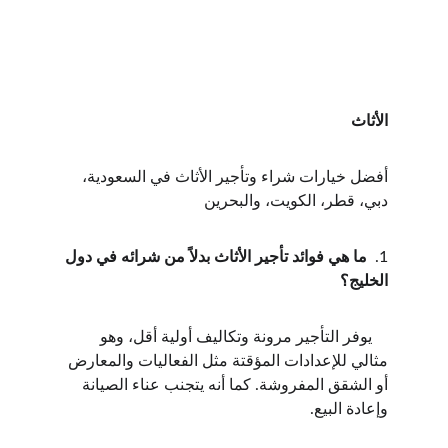
الأثاث
أفضل خيارات شراء وتأجير الأثاث في السعودية، 
دبي، قطر، الكويت، والبحرين
1.  
ما هي فوائد تأجير الأثاث بدلاً من شرائه في دول 
الخليج؟
    يوفر التأجير مرونة وتكاليف أولية أقل، وهو 
مثالي للإعدادات المؤقتة مثل الفعاليات والمعارض 
أو الشقق المفروشة. كما أنه يتجنب عناء الصيانة 
وإعادة البيع.